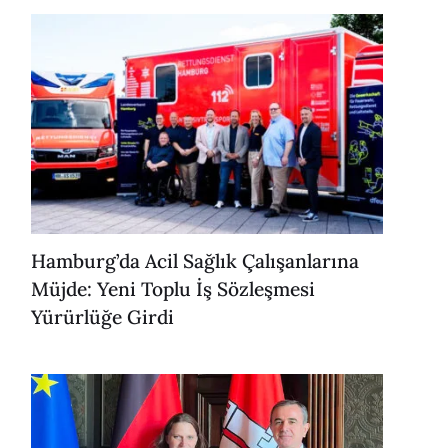
Hamburg’da Acil Sağlık Çalışanlarına
Müjde: Yeni Toplu İş Sözleşmesi
Yürürlüğe Girdi