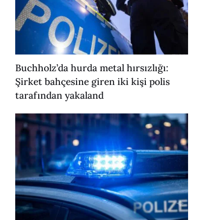
Buchholz’da hurda metal hırsızlığı:
Şirket bahçesine giren iki kişi polis
tarafından yakaland