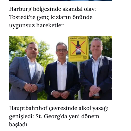
Harburg bölgesinde skandal olay:
Tostedt’te genç kızların önünde
uygunsuz hareketler
Hauptbahnhof çevresinde alkol yasağı
genişledi: St. Georg’da yeni dönem
başladı