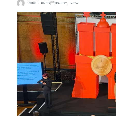
HAMBURG HABER
OCAK 12, 2026