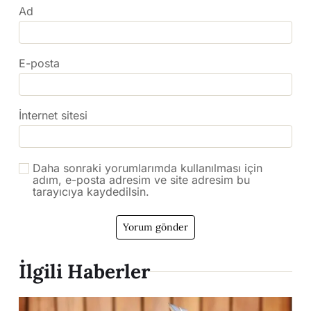
Ad
E-posta
İnternet sitesi
Daha sonraki yorumlarımda kullanılması için
adım, e-posta adresim ve site adresim bu
tarayıcıya kaydedilsin.
İlgili Haberler