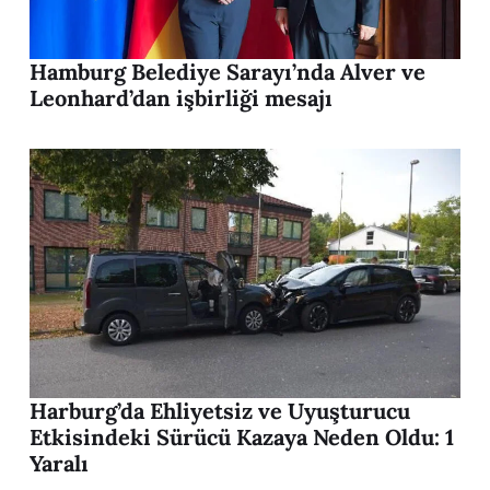
Hamburg Belediye Sarayı’nda Alver ve
Leonhard’dan işbirliği mesajı
Harburg’da Ehliyetsiz ve Uyuşturucu
Etkisindeki Sürücü Kazaya Neden Oldu: 1
Yaralı