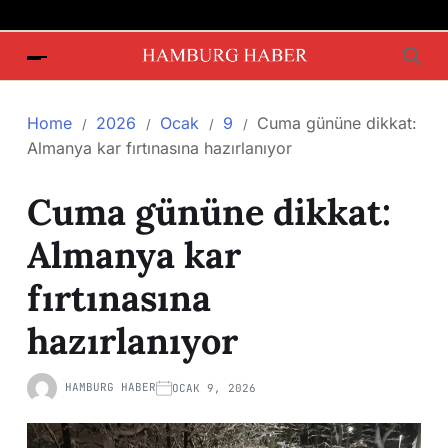
Home
2026
Ocak
9
Cuma gününe dikkat:
Almanya kar fırtınasına hazırlanıyor
Cuma gününe dikkat:
Almanya kar
fırtınasına
hazırlanıyor
HAMBURG HABER
OCAK 9, 2026