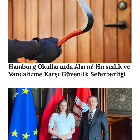
Hamburg Okullarında Alarm! Hırsızlık ve
Vandalizme Karşı Güvenlik Seferberliği