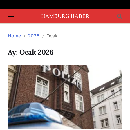
Home
2026
Ocak
Ay:
Ocak 2026