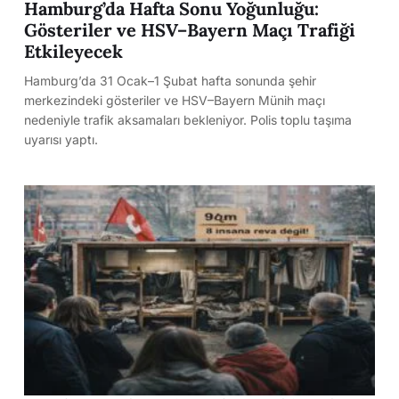
Hamburg’da Hafta Sonu Yoğunluğu:
Gösteriler ve HSV–Bayern Maçı Trafiği
Etkileyecek
Hamburg’da 31 Ocak–1 Şubat hafta sonunda şehir
merkezindeki gösteriler ve HSV–Bayern Münih maçı
nedeniyle trafik aksamaları bekleniyor. Polis toplu taşıma
uyarısı yaptı.