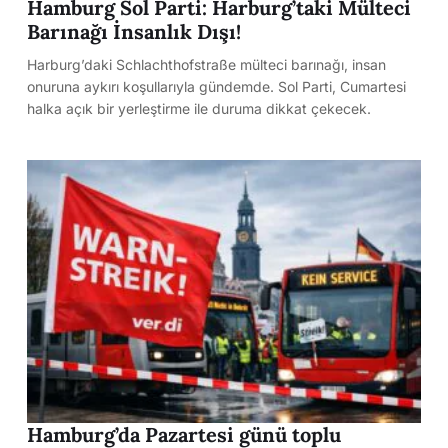
Hamburg Sol Parti: Harburg’taki Mülteci
Barınağı İnsanlık Dışı!
Harburg’daki Schlachthofstraße mülteci barınağı, insan
onuruna aykırı koşullarıyla gündemde. Sol Parti, Cumartesi
halka açık bir yerleştirme ile duruma dikkat çekecek.
Hamburg’da Pazartesi günü toplu