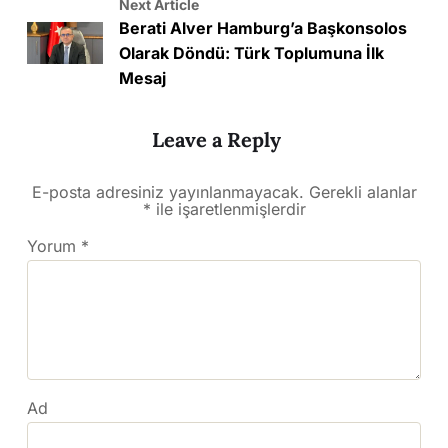
Next Article
Berati Alver Hamburg’a Başkonsolos
Olarak Döndü: Türk Toplumuna İlk
Mesaj
Leave a Reply
E-posta adresiniz yayınlanmayacak.
Gerekli alanlar
*
ile işaretlenmişlerdir
Yorum
*
Ad