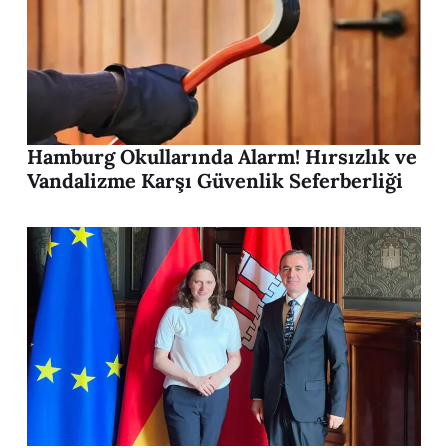
Hamburg Okullarında Alarm! Hırsızlık ve
Vandalizme Karşı Güvenlik Seferberliği