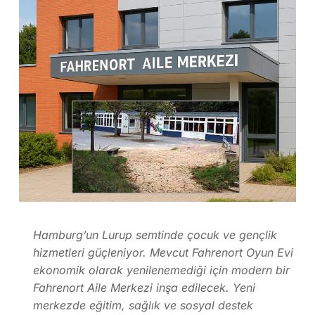
Hamburg’un Lurup semtinde çocuk ve gençlik
hizmetleri güçleniyor. Mevcut Fahrenort Oyun Evi
ekonomik olarak yenilenemediği için modern bir
Fahrenort Aile Merkezi inşa edilecek. Yeni
merkezde eğitim, sağlık ve sosyal destek