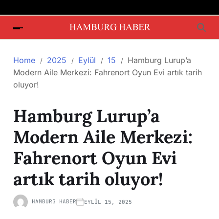
Home
2025
Eylül
15
Hamburg Lurup’a
Modern Aile Merkezi: Fahrenort Oyun Evi artık tarih
oluyor!
Hamburg Lurup’a
Modern Aile Merkezi:
Fahrenort Oyun Evi
artık tarih oluyor!
HAMBURG HABER
EYLÜL 15, 2025