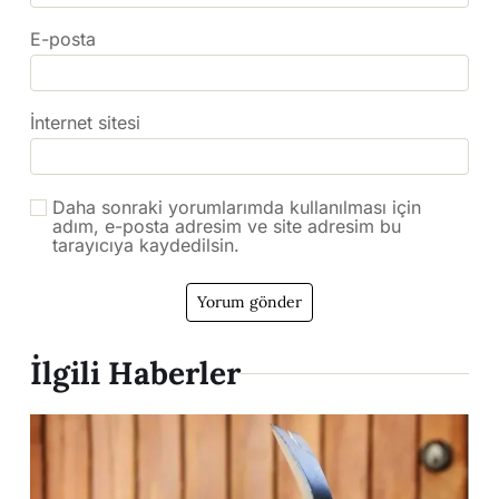
E-posta
İnternet sitesi
Daha sonraki yorumlarımda kullanılması için
adım, e-posta adresim ve site adresim bu
tarayıcıya kaydedilsin.
İlgili Haberler