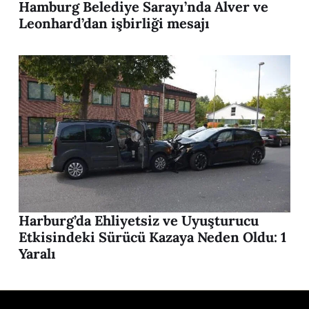
Hamburg Belediye Sarayı’nda Alver ve
Leonhard’dan işbirliği mesajı
Harburg’da Ehliyetsiz ve Uyuşturucu
Etkisindeki Sürücü Kazaya Neden Oldu: 1
Yaralı