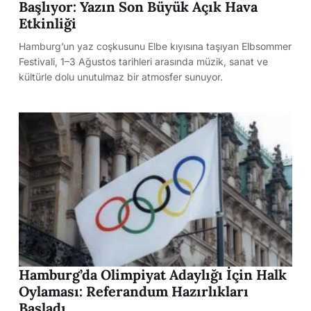
Başlıyor: Yazın Son Büyük Açık Hava
Etkinliği
Hamburg’un yaz coşkusunu Elbe kıyısına taşıyan Elbsommer
Festivali, 1–3 Ağustos tarihleri arasında müzik, sanat ve
kültürle dolu unutulmaz bir atmosfer sunuyor.
Hamburg’da Olimpiyat Adaylığı İçin Halk
Oylaması: Referandum Hazırlıkları
Başladı