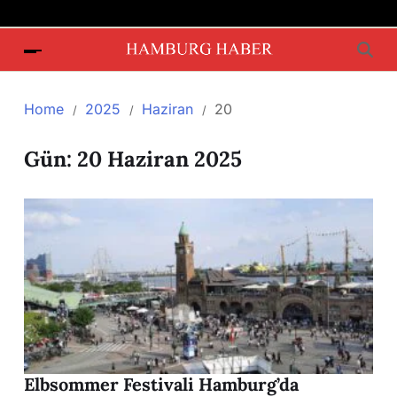
Home
2025
Haziran
20
Gün:
20 Haziran 2025
Elbsommer Festivali Hamburg’da