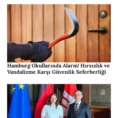
Hamburg Okullarında Alarm! Hırsızlık ve
Vandalizme Karşı Güvenlik Seferberliği