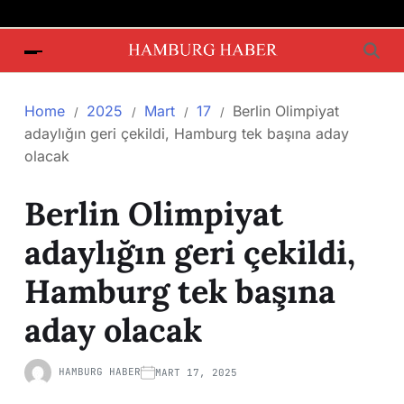
Home
2025
Mart
17
Berlin Olimpiyat
adaylığın geri çekildi, Hamburg tek başına aday
olacak
Berlin Olimpiyat
adaylığın geri çekildi,
Hamburg tek başına
aday olacak
HAMBURG HABER
MART 17, 2025