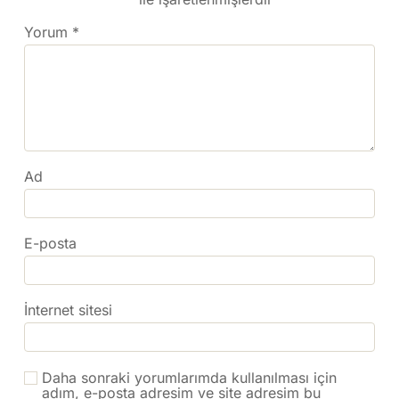
Yorum
*
Ad
E-posta
İnternet sitesi
Daha sonraki yorumlarımda kullanılması için
adım, e-posta adresim ve site adresim bu