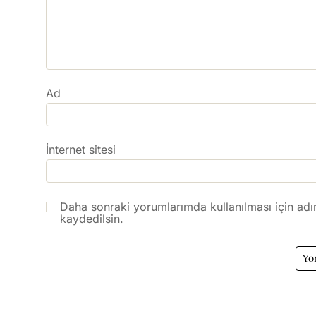
Ad
İnternet sitesi
Daha sonraki yorumlarımda kullanılması için adı
kaydedilsin.