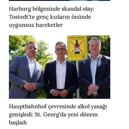
Harburg bölgesinde skandal olay:
Tostedt’te genç kızların önünde
uygunsuz hareketler
Hauptbahnhof çevresinde alkol yasağı
genişledi: St. Georg’da yeni dönem
başladı