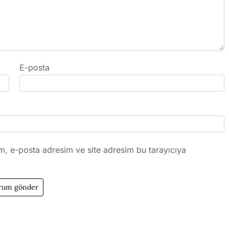
E-posta
m, e-posta adresim ve site adresim bu tarayıcıya