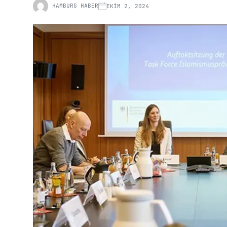
HAMBURG HABER
EKIM 2, 2024