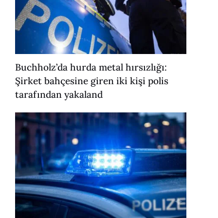
Buchholz’da hurda metal hırsızlığı:
Şirket bahçesine giren iki kişi polis
tarafından yakaland