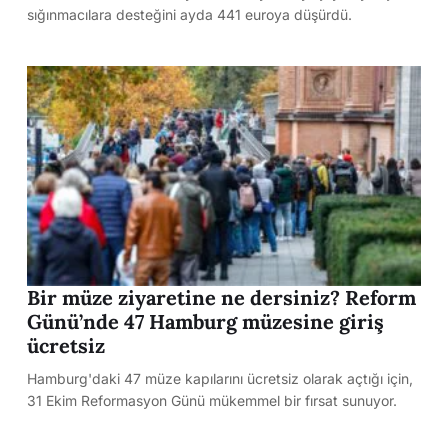
sığınmacılara desteğini ayda 441 euroya düşürdü.
Bir müze ziyaretine ne dersiniz? Reform
Günü’nde 47 Hamburg müzesine giriş
ücretsiz
Hamburg'daki 47 müze kapılarını ücretsiz olarak açtığı için,
31 Ekim Reformasyon Günü mükemmel bir fırsat sunuyor.