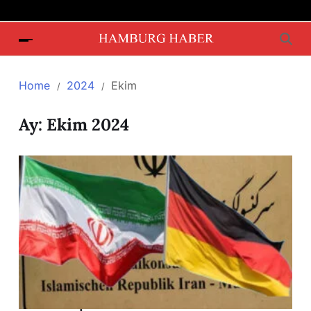
Home
2024
Ekim
Ay:
Ekim 2024