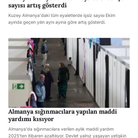
sayısı artış gösterdi
Kuzey Almanya'daki tüm eyaletlerde işsiz sayısı Ekim
ayında geçen yılın aynı ayına göre artış gösterdi.
Almanya sığınmacılara yapılan maddi
yardımı kısıyor
Almanya'da sığınmacılara verilen aylık maddi yardım
2025'ten itibaren azaltılıyor. Devlet yalnız yaşayan yetişkin