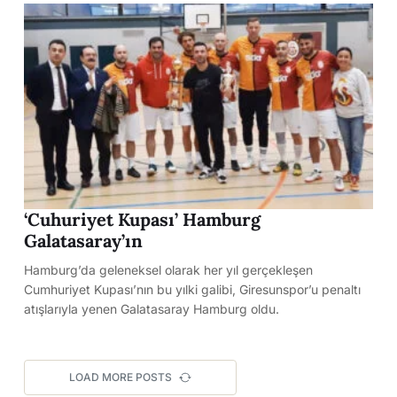
‘Cuhuriyet Kupası’ Hamburg
Galatasaray’ın
Hamburg’da geleneksel olarak her yıl gerçekleşen
Cumhuriyet Kupası’nın bu yılki galibi, Giresunspor’u penaltı
atışlarıyla yenen Galatasaray Hamburg oldu.
LOAD MORE POSTS