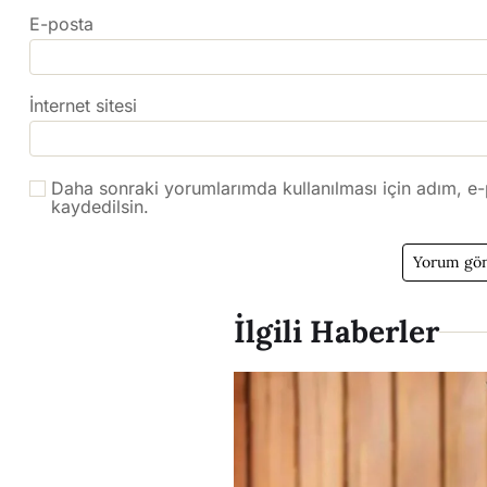
E-posta
İnternet sitesi
Daha sonraki yorumlarımda kullanılması için adım, e-
kaydedilsin.
İlgili Haberler