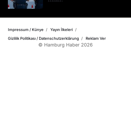
Impressum / Künye
Yayın İlkeleri
Gizlilik Politikası / Datenschutzerklärung
Reklam Ver
© Hamburg Haber 2026