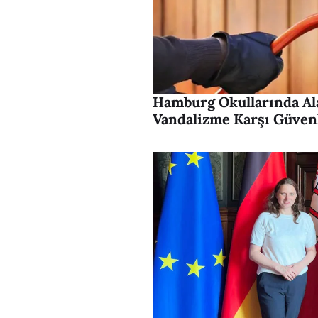
Hamburg Okullarında Ala
Vandalizme Karşı Güvenl