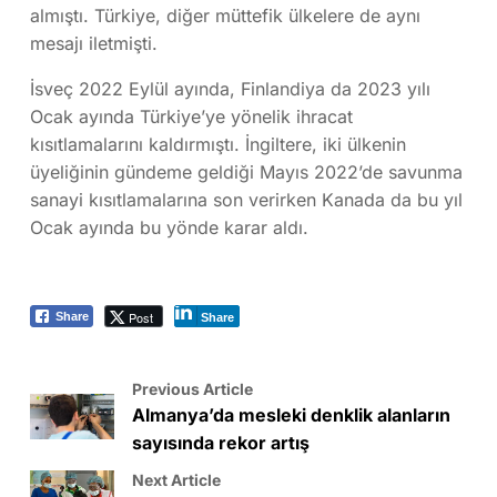
almıştı. Türkiye, diğer müttefik ülkelere de aynı
mesajı iletmişti.
İsveç 2022 Eylül ayında, Finlandiya da 2023 yılı
Ocak ayında Türkiye’ye yönelik ihracat
kısıtlamalarını kaldırmıştı. İngiltere, iki ülkenin
üyeliğinin gündeme geldiği Mayıs 2022’de savunma
sanayi kısıtlamalarına son verirken Kanada da bu yıl
Ocak ayında bu yönde karar aldı.
Post
Share
Share
Previous Article
Almanya’da mesleki denklik alanların
sayısında rekor artış
Next Article