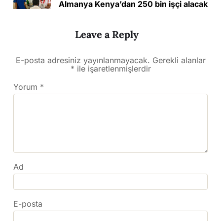
Almanya Kenya’dan 250 bin işçi alacak
Leave a Reply
E-posta adresiniz yayınlanmayacak.
Gerekli alanlar
*
ile işaretlenmişlerdir
Yorum
*
Ad
E-posta