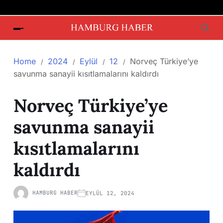
Home
2024
Eylül
12
Norveç Türkiye’ye
savunma sanayii kısıtlamalarını kaldırdı
Norveç Türkiye’ye
savunma sanayii
kısıtlamalarını
kaldırdı
HAMBURG HABER
EYLÜL 12, 2024