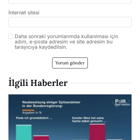
İnternet sitesi
Daha sonraki yorumlarımda kullanılması için
adım, e-posta adresim ve site adresim bu
tarayıcıya kaydedilsin.
İlgili Haberler