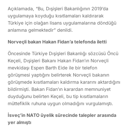
Açıklamada, “Bu, Dışişleri Bakanlığının 2019’da
uygulamaya koyduğu kısıtlamaları kaldırarak
Türkiye için olağan lisans uygulamalarına döndüğü
anlamına gelmektedir” denildi.
Norveçli bakan Hakan Fidan’a telefonda iletti
Öncesinde Türkiye Dışişleri Bakanlığı sözcüsü Öncü
Keçeli, Dışişleri Bakanı Hakan Fidan’ın Norveçli
mevkidaşı Espen Barth Eide ile bir telefon
görüşmesi yaptığını belirterek Norveçli bakanın
görüşmede kısıtlamaları kaldırma kararını aktardığını
bildirmişti. Bakan Fidan’ın karardan memnuniyet
duyduğunu belirten Keçeli, bu tip kısıtlamaların
müttefiklik ruhuna uygun olmadığını vurgulamıştı.
İsveç’in NATO üyelik sürecinde talepler arasında
yer almıştı