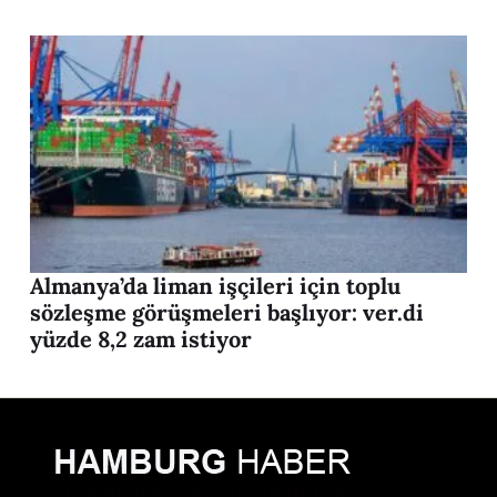
Almanya’da liman işçileri için toplu
sözleşme görüşmeleri başlıyor: ver.di
yüzde 8,2 zam istiyor