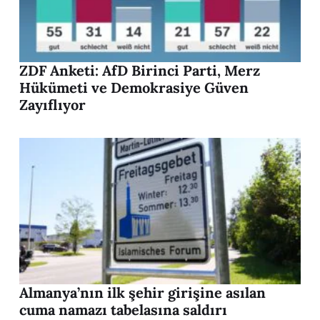
ZDF Anketi: AfD Birinci Parti, Merz
Hükümeti ve Demokrasiye Güven
Zayıflıyor
Almanya’nın ilk şehir girişine asılan
cuma namazı tabelasına saldırı