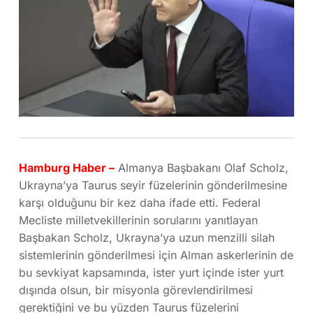
Hamburg Haber –
Almanya Başbakanı Olaf Scholz,
Ukrayna’ya Taurus seyir füzelerinin gönderilmesine
karşı olduğunu bir kez daha ifade etti. Federal
Mecliste milletvekillerinin sorularını yanıtlayan
Başbakan Scholz, Ukrayna’ya uzun menzilli silah
sistemlerinin gönderilmesi için Alman askerlerinin de
bu sevkiyat kapsamında, ister yurt içinde ister yurt
dışında olsun, bir misyonla görevlendirilmesi
gerektiğini ve bu yüzden Taurus füzelerini