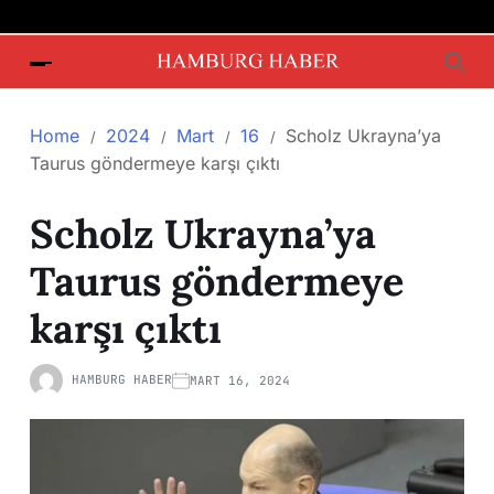
Home
2024
Mart
16
Scholz Ukrayna’ya
Taurus göndermeye karşı çıktı
Scholz Ukrayna’ya
Taurus göndermeye
karşı çıktı
HAMBURG HABER
MART 16, 2024