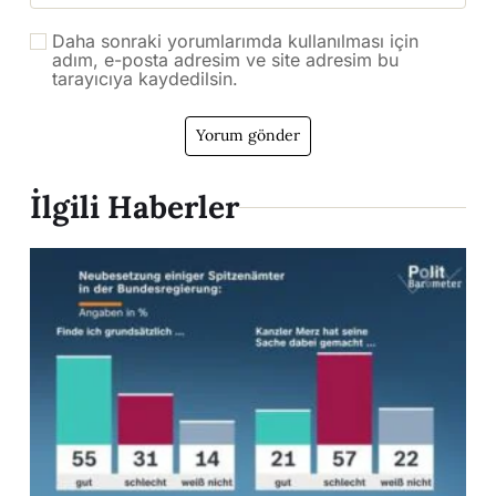
Daha sonraki yorumlarımda kullanılması için
adım, e-posta adresim ve site adresim bu
tarayıcıya kaydedilsin.
İlgili Haberler