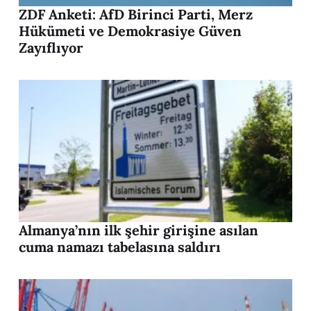
ZDF Anketi: AfD Birinci Parti, Merz
Hükümeti ve Demokrasiye Güven
Zayıflıyor
Almanya’nın ilk şehir girişine asılan
cuma namazı tabelasına saldırı