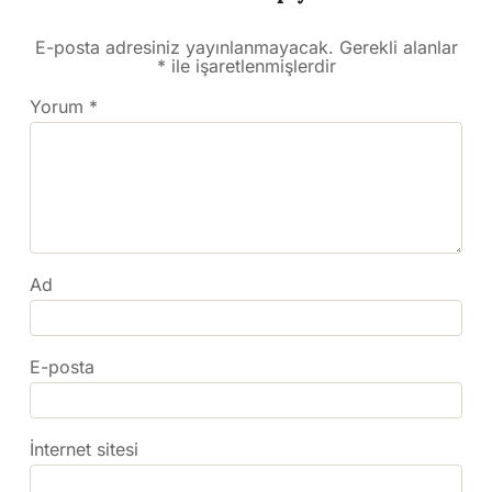
E-posta adresiniz yayınlanmayacak.
Gerekli alanlar
*
ile işaretlenmişlerdir
Yorum
*
Ad
E-posta
İnternet sitesi