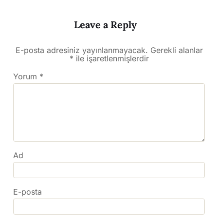
Leave a Reply
E-posta adresiniz yayınlanmayacak.
Gerekli alanlar
*
ile işaretlenmişlerdir
Yorum
*
Ad
E-posta