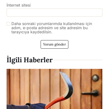
İnternet sitesi
Daha sonraki yorumlarımda kullanılması için
adım, e-posta adresim ve site adresim bu
tarayıcıya kaydedilsin.
İlgili Haberler