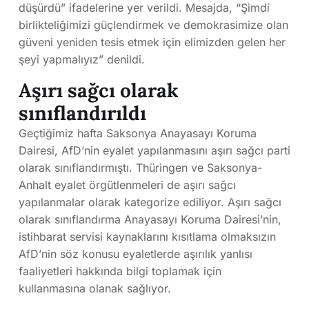
düşürdü” ifadelerine yer verildi. Mesajda, “Şimdi
birlikteliğimizi güçlendirmek ve demokrasimize olan
güveni yeniden tesis etmek için elimizden gelen her
şeyi yapmalıyız” denildi.
Aşırı sağcı olarak
sınıflandırıldı
Geçtiğimiz hafta Saksonya Anayasayı Koruma
Dairesi, AfD’nin eyalet yapılanmasını aşırı sağcı parti
olarak sınıflandırmıştı. Thüringen ve Saksonya-
Anhalt eyalet örgütlenmeleri de aşırı sağcı
yapılanmalar olarak kategorize ediliyor. Aşırı sağcı
olarak sınıflandırma Anayasayı Koruma Dairesi’nin,
istihbarat servisi kaynaklarını kısıtlama olmaksızın
AfD’nin söz konusu eyaletlerde aşırılık yanlısı
faaliyetleri hakkında bilgi toplamak için
kullanmasına olanak sağlıyor.