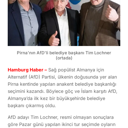
Pirna'nın AfD'li belediye başkanı Tim Lochner
(ortada)
Hamburg Haber –
Sağ popülist Almanya için
Alternatif (AfD) Partisi, ülkenin doğusunda yer alan
Pirna kentinde yapılan anakent belediye başkanlığı
seçimini kazandı. Böylece göç ve İslam karşıtı AfD,
Almanya’da ilk kez bir büyükşehirde belediye
başkanı çıkarmış oldu.
AfD adayı Tim Lochner, resmi olmayan sonuçlara
göre Pazar günü yapılan ikinci tur seçimde oyların