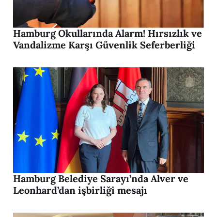
Hamburg Okullarında Alarm! Hırsızlık ve
Vandalizme Karşı Güvenlik Seferberliği
Hamburg Belediye Sarayı’nda Alver ve
Leonhard’dan işbirliği mesajı