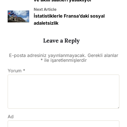
Next Article
İstatistiklerle Fransa’daki sosyal
adaletsizlik
Leave a Reply
E-posta adresiniz yayınlanmayacak.
Gerekli alanlar
*
ile işaretlenmişlerdir
Yorum
*
Ad