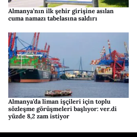
Almanya’nın ilk şehir girişine asılan
cuma namazı tabelasına saldırı
Almanya’da liman işçileri için toplu
sözleşme görüşmeleri başlıyor: ver.di
yüzde 8,2 zam istiyor