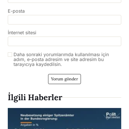
E-posta
İnternet sitesi
Daha sonraki yorumlarımda kullanılması için
adım, e-posta adresim ve site adresim bu
tarayıcıya kaydedilsin.
İlgili Haberler