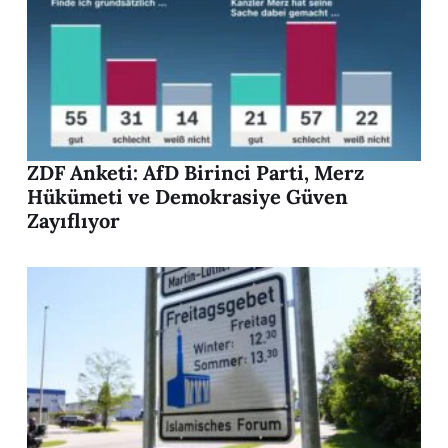
ZDF Anketi: AfD Birinci Parti, Merz
Hükümeti ve Demokrasiye Güven
Zayıflıyor