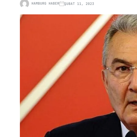
HAMBURG HABER
ŞUBAT 11, 2023