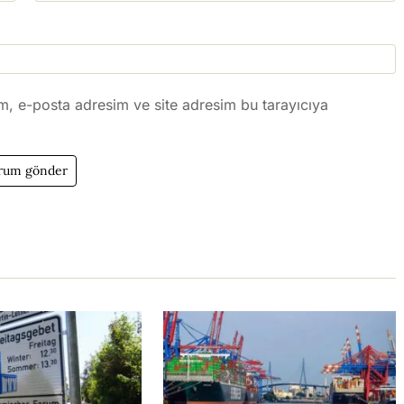
m, e-posta adresim ve site adresim bu tarayıcıya