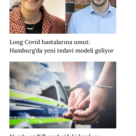
Long Covid hastalarına umut:
Hamburg’da yeni tedavi modeli geliyor