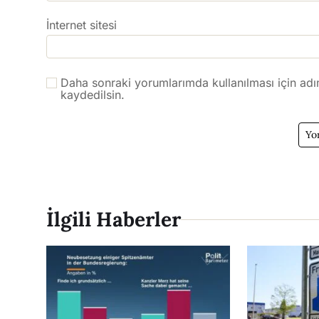
İnternet sitesi
Daha sonraki yorumlarımda kullanılması için adı
kaydedilsin.
İlgili Haberler