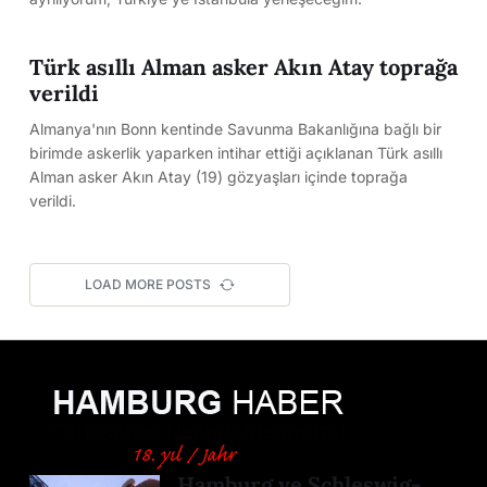
Türk asıllı Alman asker Akın Atay toprağa
verildi
Almanya'nın Bonn kentinde Savunma Bakanlığına bağlı bir
birimde askerlik yaparken intihar ettiği açıklanan Türk asıllı
Alman asker Akın Atay (19) gözyaşları içinde toprağa
verildi.
LOAD MORE POSTS
Hamburg ve Schleswig-