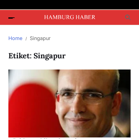
Home
Singapur
Etiket:
Singapur