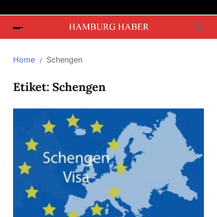
Home
Schengen
Etiket:
Schengen