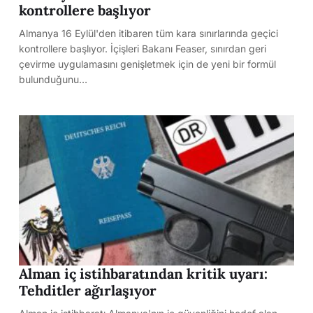
kontrollere başlıyor
Almanya 16 Eylül'den itibaren tüm kara sınırlarında geçici
kontrollere başlıyor. İçişleri Bakanı Feaser, sınırdan geri
çevirme uygulamasını genişletmek için de yeni bir formül
bulunduğunu…
Alman iç istihbaratından kritik uyarı:
Tehditler ağırlaşıyor