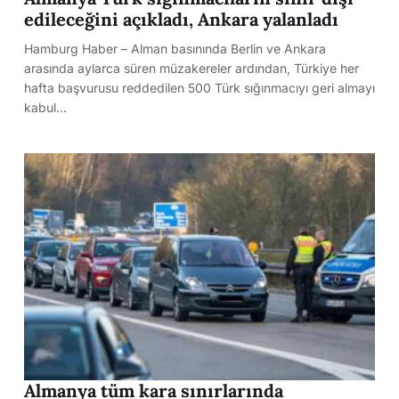
edileceğini açıkladı, Ankara yalanladı
Hamburg Haber – Alman basınında Berlin ve Ankara
arasında aylarca süren müzakereler ardından, Türkiye her
hafta başvurusu reddedilen 500 Türk sığınmacıyı geri almayı
kabul…
Almanya tüm kara sınırlarında