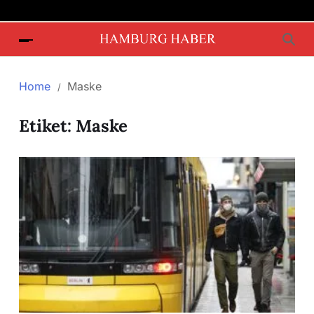
Home
Maske
Etiket:
Maske