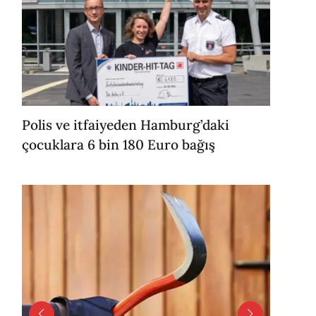
Polis ve itfaiyeden Hamburg’daki
çocuklara 6 bin 180 Euro bağış