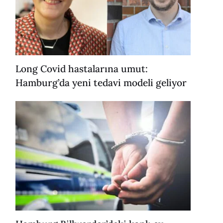
Long Covid hastalarına umut:
Hamburg’da yeni tedavi modeli geliyor