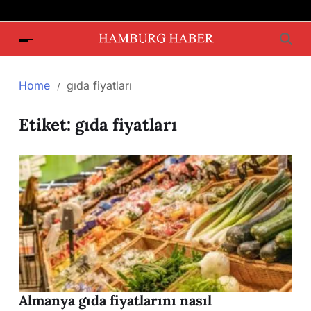
Home
gıda fiyatları
Etiket:
gıda fiyatları
Almanya gıda fiyatlarını nasıl