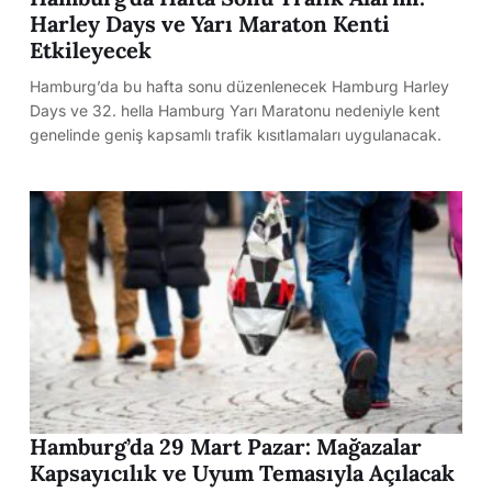
Harley Days ve Yarı Maraton Kenti
Etkileyecek
Hamburg’da bu hafta sonu düzenlenecek Hamburg Harley
Days ve 32. hella Hamburg Yarı Maratonu nedeniyle kent
genelinde geniş kapsamlı trafik kısıtlamaları uygulanacak.
Hamburg’da 29 Mart Pazar: Mağazalar
Kapsayıcılık ve Uyum Temasıyla Açılacak