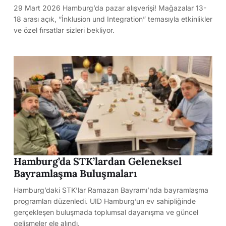
29 Mart 2026 Hamburg’da pazar alışverişi! Mağazalar 13-
18 arası açık, “İnklusion und Integration” temasıyla etkinlikler
ve özel fırsatlar sizleri bekliyor.
Hamburg’da STK’lardan Geleneksel
Bayramlaşma Buluşmaları
Hamburg’daki STK’lar Ramazan Bayramı’nda bayramlaşma
programları düzenledi. UID Hamburg’un ev sahipliğinde
gerçekleşen buluşmada toplumsal dayanışma ve güncel
gelişmeler ele alındı.