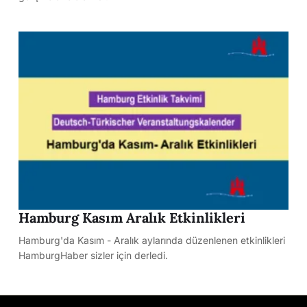
Hamburg Kasım Aralık Etkinlikleri
Hamburg'da Kasım - Aralık aylarında düzenlenen etkinlikleri
HamburgHaber sizler için derledi.