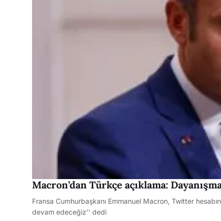
Macron’dan Türkçe açıklama: Dayanışma
Fransa Cumhurbaşkanı Emmanuel Macron, Twitter hesabınd
devam edeceğiz'' dedi