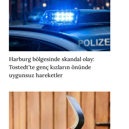
Harburg bölgesinde skandal olay:
Tostedt’te genç kızların önünde
uygunsuz hareketler