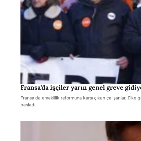
Fransa’da işçiler yarın genel greve gidiy
Fransa’da emeklilik reformuna karşı çıkan çalışanlar, ülke g
başladı.