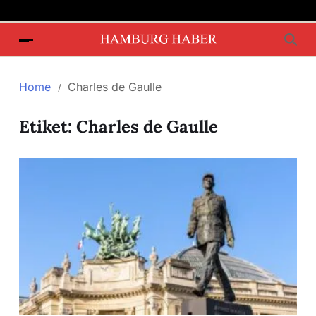
Home
Charles de Gaulle
Etiket:
Charles de Gaulle