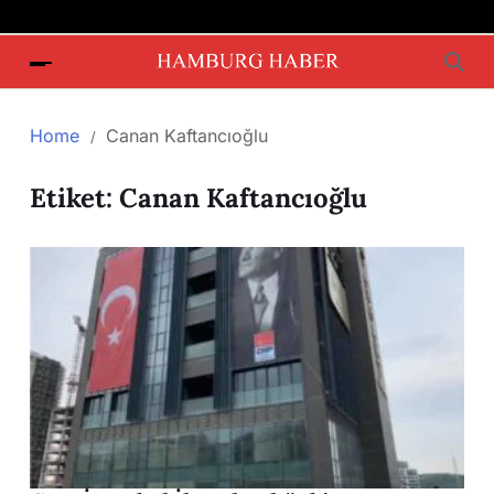
Home
Canan Kaftancıoğlu
Etiket:
Canan Kaftancıoğlu