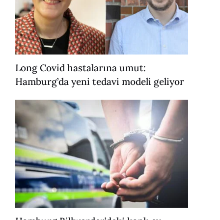
Long Covid hastalarına umut:
Hamburg’da yeni tedavi modeli geliyor