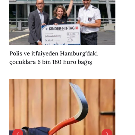
Polis ve itfaiyeden Hamburg’daki
çocuklara 6 bin 180 Euro bağış