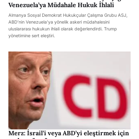
Venezuela’ya Müdahale Hukuk İhlali
Almanya Sosyal Demokrat Hukukçular Çalışma Grubu ASJ,
ABD’nin Venezuela’ya yönelik askeri müdahalesini
uluslararası hukukun ihlali olarak değerlendirdi. Trump
yönetimine sert eleştiri.
Merz: İsrail’i veya ABD’yi eleştirmek için