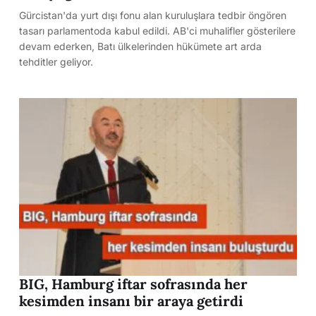
Gürcistan'da yurt dışı fonu alan kuruluşlara tedbir öngören
tasarı parlamentoda kabul edildi. AB'ci muhalifler gösterilere
devam ederken, Batı ülkelerinden hükümete art arda
tehditler geliyor.
BIG, Hamburg iftar sofrasında her
kesimden insanı bir araya getirdi