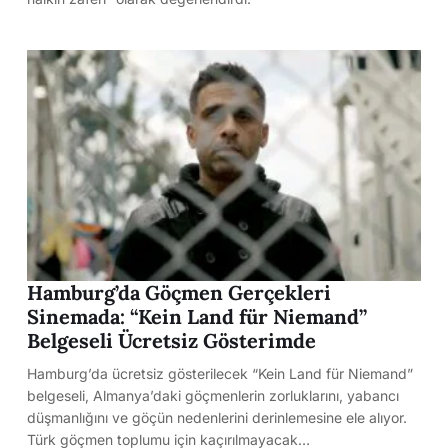
Hamburg’da Göçmen Gerçekleri
Sinemada: “Kein Land für Niemand”
Belgeseli Ücretsiz Gösterimde
Hamburg’da ücretsiz gösterilecek “Kein Land für Niemand”
belgeseli, Almanya’daki göçmenlerin zorluklarını, yabancı
düşmanlığını ve göçün nedenlerini derinlemesine ele alıyor.
Türk göçmen toplumu için kaçırılmayacak…