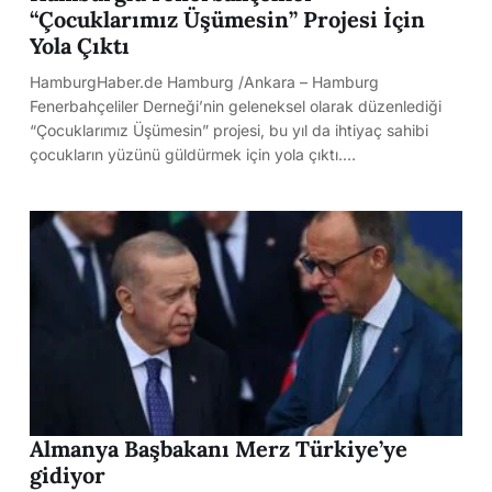
“Çocuklarımız Üşümesin” Projesi İçin
Yola Çıktı
HamburgHaber.de Hamburg /Ankara – Hamburg
Fenerbahçeliler Derneği’nin geleneksel olarak düzenlediği
“Çocuklarımız Üşümesin” projesi, bu yıl da ihtiyaç sahibi
çocukların yüzünü güldürmek için yola çıktı.…
Almanya Başbakanı Merz Türkiye’ye
gidiyor