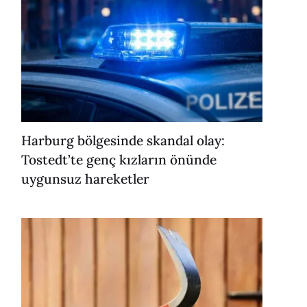
Harburg bölgesinde skandal olay:
Tostedt’te genç kızların önünde
uygunsuz hareketler