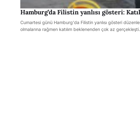
Hamburg’da Filistin yanlısı gösteri: Kat
Cumartesi günü Hamburg'da Filistin yanlısı gösteri düzenle
olmalarına rağmen katılım beklenenden çok az gerçekleşti.